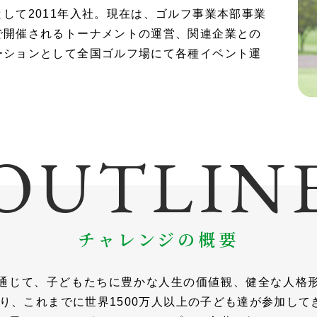
して2011年入社。現在は、ゴルフ事業本部事業
で開催されるトーナメントの運営、関連企業との
ーションとして全国ゴルフ場にて各種イベント運
OUTLIN
チャレンジの概要
通じて、子どもたちに豊かな人生の価値観、健全な人格
まり、これまでに世界1500万人以上の子ども達が参加して