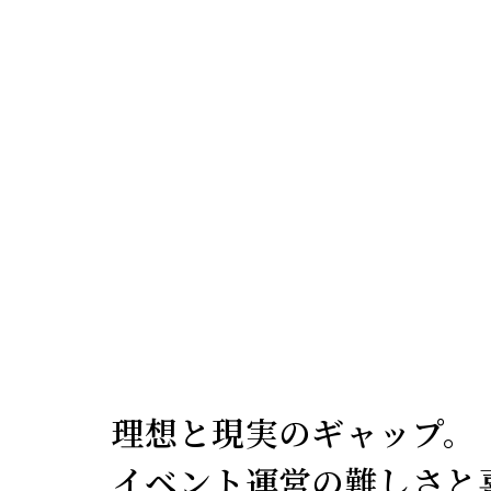
理想と現実のギャップ。
イベント運営の難しさと