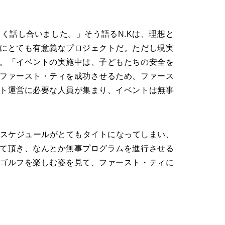
く話し合いました。」そう語るN.Kは、理想と
にとても有意義なプロジェクトだ。ただし現実
。「イベントの実施中は、子どもたちの安全を
ファースト・ティを成功させるため、ファース
ト運営に必要な人員が集まり、イベントは無事
のスケジュールがとてもタイトになってしまい、
て頂き、なんとか無事プログラムを進行させる
ゴルフを楽しむ姿を見て、ファースト・ティに