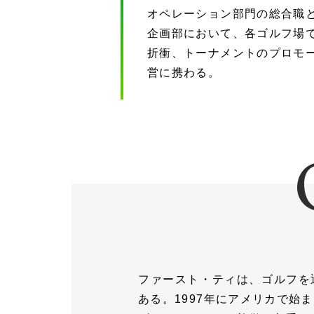
オペレーション部門の総合職と
企画部において、各ゴルフ場
折衝、トーナメントのプロモ
営に携わる。
ファースト・ティは、ゴルフを
ある。1997年にアメリカで始