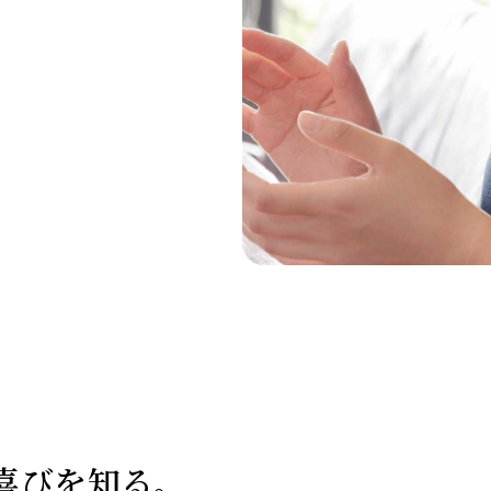
喜びを知る。