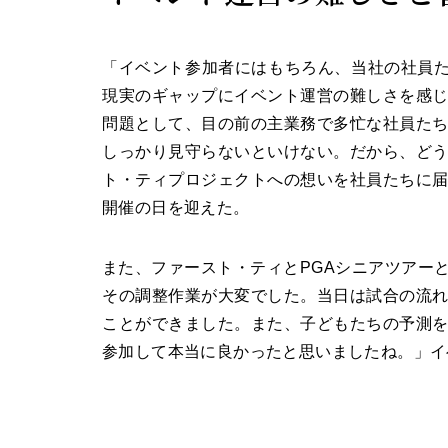
「イベント参加者にはもちろん、当社の社員た
現実のギャップにイベント運営の難しさを感
問題として、目の前の主業務で多忙な社員た
しっかり見守らないといけない。だから、ど
ト・ティプロジェクトへの想いを社員たちに
開催の日を迎えた。
また、ファースト・ティとPGAシニアツアー
その調整作業が大変でした。当日は試合の流
ことができました。また、子どもたちの予測
参加して本当に良かったと思いましたね。」イ