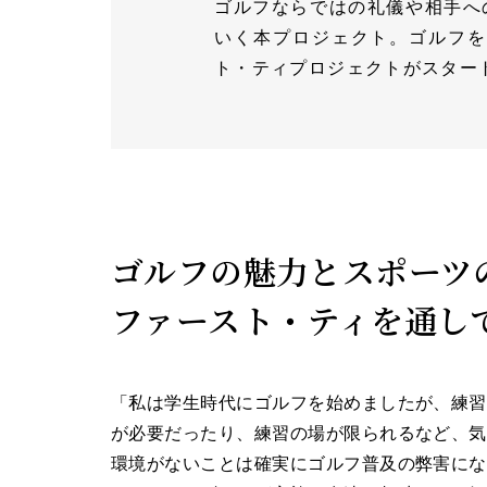
ゴルフならではの礼儀や相手へ
いく本プロジェクト。ゴルフを
ト・ティプロジェクトがスター
ゴルフの魅力とスポーツ
ファースト・ティを通し
「私は学生時代にゴルフを始めましたが、練習
が必要だったり、練習の場が限られるなど、気
環境がないことは確実にゴルフ普及の弊害にな