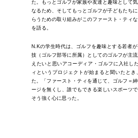
た。もっとゴルフが家族や友達と趣味として気
なるため、そしてもっとゴルフが子どもたちに
らうための取り組みがこのファースト・ティな
を語る。
N.Kの学生時代は、ゴルフを趣味とする若者
技（ゴルフ部等に所属）としてのゴルフが主流
えたいと思いアコーディア・ゴルフに入社した
ィというプロジェクトが始まると聞いたとき
た。「ファースト・ティを通じて、ゴルフ＝紳
ージを無くし、誰でもできる楽しいスポーツで
そう強く心に思った。