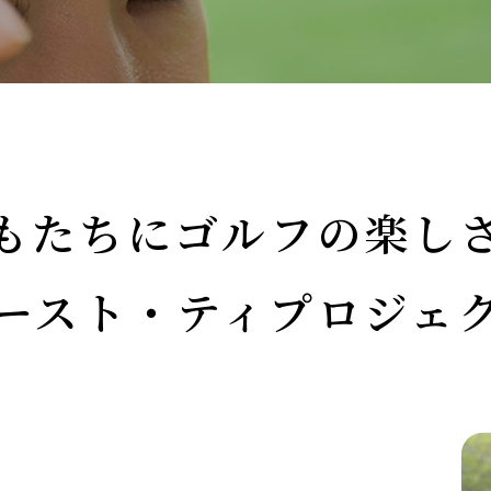
もたちにゴルフの楽し
ースト・ティ
プロジェ