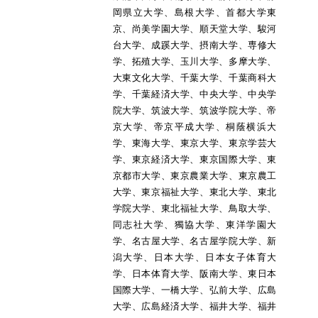
岡県立大学、島根大学、首都大学東
京、尚美学園大学、順天堂大学、駿河
台大学、成蹊大学、摂南大学、専修大
学、拓殖大学、玉川大学、多摩大学、
大東文化大学、千葉大学、千葉商科大
学、千葉経済大学、中央大学、中央学
院大学、筑波大学、筑波学院大学、帝
京大学、帝京平成大学、桐蔭横浜大
学、東海大学、東京大学、東京学芸大
学、東京経済大学、東京国際大学、東
京都市大学、東京農業大学、東京農工
大学、東京福祉大学、東北大学、東北
学院大学、東北福祉大学、鳥取大学、
同志社大学、獨協大学、東洋学園大
学、名古屋大学、名古屋学院大学、新
潟大学、日本大学、日本女子体育大
学、日本体育大学、阪南大学、東日本
国際大学、一橋大学、弘前大学、広島
大学、広島経済大学、福井大学、福井