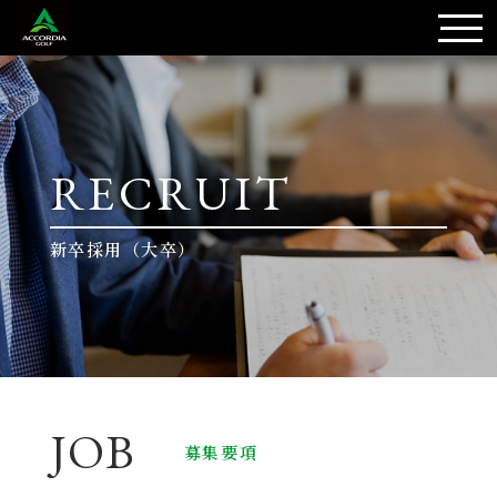
RECRUIT
新卒採用（大卒）
JOB
募集要項