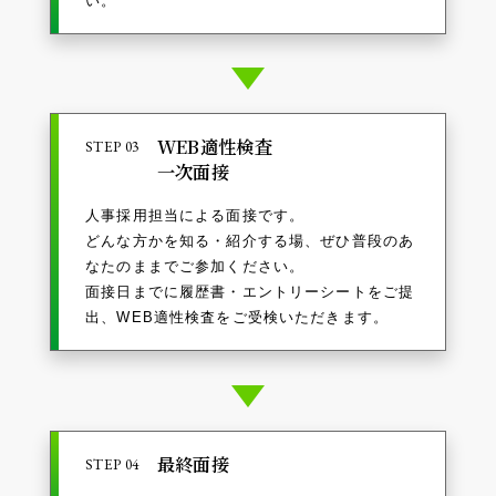
い。
WEB適性検査
STEP 03
一次面接
人事採用担当による面接です。
どんな方かを知る・紹介する場、ぜひ普段のあ
なたのままでご参加ください。
面接日までに履歴書・エントリーシートをご提
出、WEB適性検査をご受検いただきます。
最終面接
STEP 04