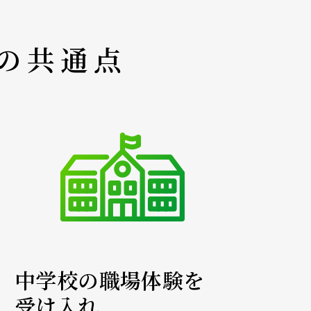
の共通点
中学校の職場体験を
受け入れ