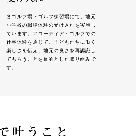
各ゴルフ場・ゴルフ練習場にて、地元
小学校の職場体験の受け入れを実施し
ています。アコーディア・ゴルフでの
仕事体験を通じて、子どもたちに働く
楽しさを伝え、地元の良さを再認識し
てもらうことを目的とした取り組みで
す。
で
叶うこと