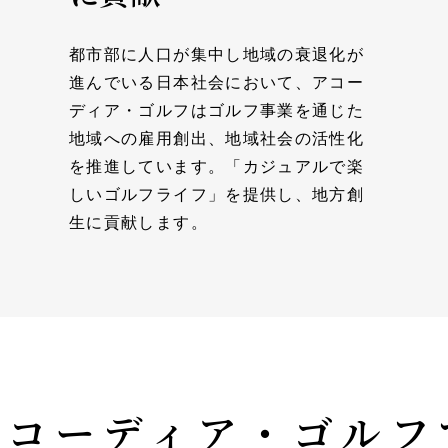
都市部に人口が集中し地域の衰退化が
進んでいる日本社会において、アコー
ディア・ゴルフはゴルフ事業を通じた
地域への雇用創出、地域社会の活性化
を推進しています。「カジュアルで楽
しいゴルフライフ」を提供し、地方創
生に貢献します。
アコーディア・ゴルフ