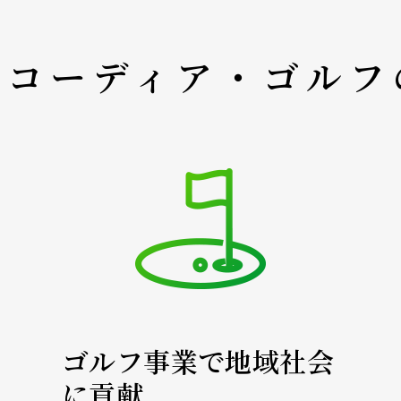
アコーディア・ゴルフ
ゴルフ事業で地域社会
に貢献