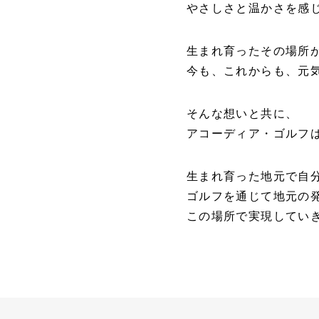
やさしさと温かさを感
生まれ育ったその場所
今も、これからも、元
そんな想いと共に、
アコーディア・ゴルフ
生まれ育った地元で自
ゴルフを通じて地元の
この場所で実現してい