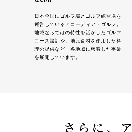
日本全国にゴルフ場とゴルフ練習場を
運営しているアコーディア・ゴルフ。
地域ならではの特性を活かしたゴルフ
コース設計や、地元食材を使用した料
理の提供など、各地域に密着した事業
を展開しています。
さらに、