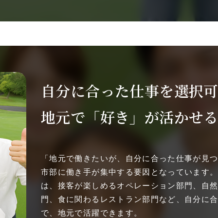
自分に合った仕事を選択
地元で「好き」が活かせ
「地元で働きたいが、自分に合った仕事が見
市部に働き手が集中する要因となっています
は、接客が楽しめるオペレーション部門、自
門、食に関わるレストラン部門など、自分に
で、地元で活躍できます。