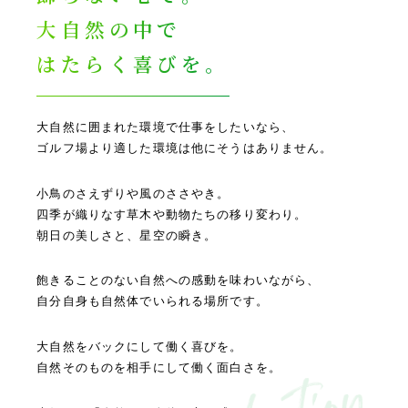
大自然の中で
はたらく喜びを。
大自然に囲まれた環境で仕事をしたいなら、
ゴルフ場より適した環境は他にそうはありません。
小鳥のさえずりや風のささやき。
四季が織りなす草木や動物たちの移り変わり。
朝日の美しさと、星空の瞬き。
飽きることのない自然への感動を味わいながら、
自分自身も自然体でいられる場所です。
大自然をバックにして働く喜びを。
自然そのものを相手にして働く面白さを。