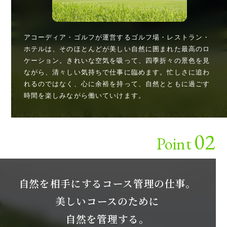
アコーディア・ゴルフが運営するゴルフ場・レストラン・
ホテルは、そのほとんどが美しい自然に囲まれた最高のロ
ケーション。きれいな空気を吸って、四季折々の景色を見
ながら、清々しい気持ちで仕事に臨めます。忙しさに追わ
れるのではなく、心に余裕を持って、自然とともに過ごす
時間を楽しみながら働いていけます。
02
Point
自然を相手にするコース管理の仕事。
美しいコースのために
自然を管理する。