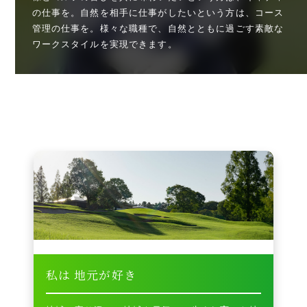
の仕事を。自然を相手に仕事がしたいという方は、コース
管理の仕事を。様々な職種で、自然とともに過ごす素敵な
ワークスタイルを実現できます。
私は
地元が好き