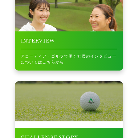
INTERVIEW
アコーディア・ゴルフで働く社員のインタビュー
についてはこちらから
CHALLENGE
STORY