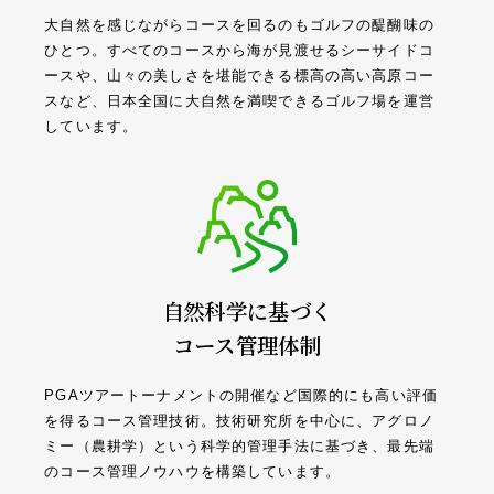
大自然を感じながらコースを回るのもゴルフの醍醐味の
ひとつ。すべてのコースから海が見渡せるシーサイドコ
ースや、山々の美しさを堪能できる標高の高い高原コー
スなど、日本全国に大自然を満喫できるゴルフ場を運営
しています。
自然科学に基づく
コース管理体制
PGAツアートーナメントの開催など国際的にも高い評価
を得るコース管理技術。技術研究所を中心に、アグロノ
ミー（農耕学）という科学的管理手法に基づき、最先端
のコース管理ノウハウを構築しています。