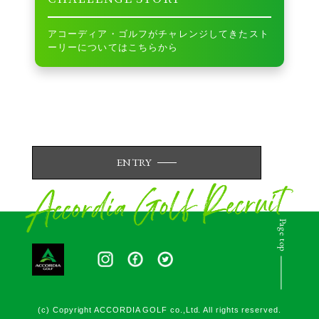
アコーディア・ゴルフがチャレンジしてきたスト
ーリーについてはこちらから
ENTRY
Page top
(c) Copyright ACCORDIA GOLF co.,Ltd. All rights reserved.