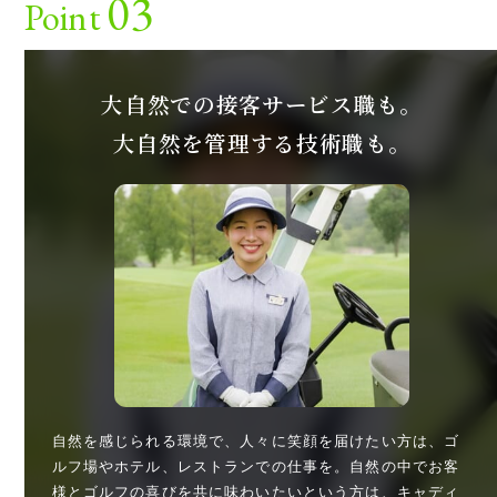
03
Point
大自然での接客サービス職も。
大自然を管理する技術職も。
自然を感じられる環境で、人々に笑顔を届けたい方は、ゴ
ルフ場やホテル、レストランでの仕事を。自然の中でお客
様とゴルフの喜びを共に味わいたいという方は、キャディ