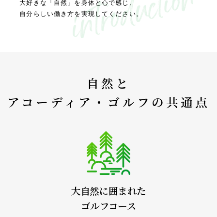
大好きな「自然」を身体と心で感じ、
自分らしい働き方を実現してください。
自然と
アコーディア・ゴルフの共通点
大自然に囲まれた
ゴルフコース