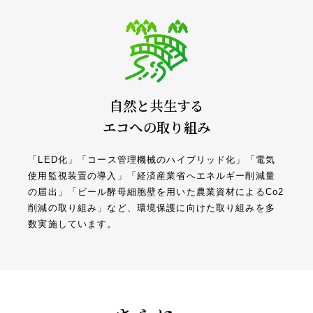
自然と共生する
エコへの取り組み
「LED化」「コース管理機械のハイブリッド化」「電気
使用監視装置の導入」「経済産業省へエネルギー削減量
の届出」「ビール酵母細胞壁を用いた農業資材によるCo2
削減の取り組み」など、環境保護に向けた取り組みを多
数実施しています。